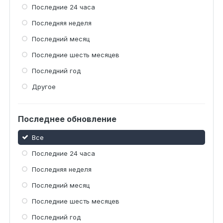
Последние 24 часа
Последняя неделя
Последний месяц
Последние шесть месяцев
Последний год
Другое
Последнее обновление
Все
Последние 24 часа
Последняя неделя
Последний месяц
Последние шесть месяцев
Последний год