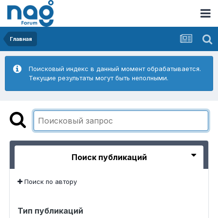
Главная
Поисковый индекс в данный момент обрабатывается.
Текущие результаты могут быть неполными.
Поиск публикаций
Поиск по автору
Тип публикаций