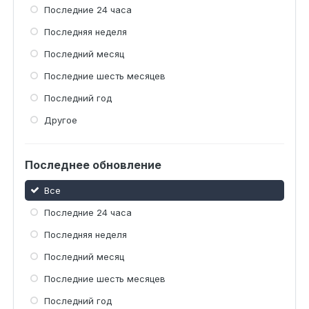
Последние 24 часа
Последняя неделя
Последний месяц
Последние шесть месяцев
Последний год
Другое
Последнее обновление
Все
Последние 24 часа
Последняя неделя
Последний месяц
Последние шесть месяцев
Последний год