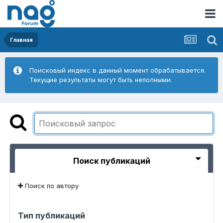
Главная
Поисковый индекс в данный момент обрабатывается.
Текущие результаты могут быть неполными.
Поиск публикаций
Поиск по автору
Тип публикаций