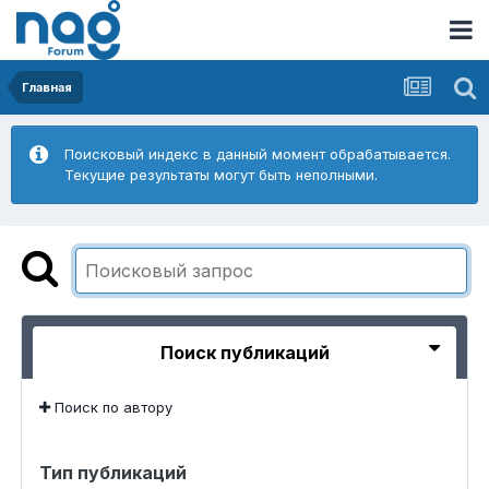
Главная
Поисковый индекс в данный момент обрабатывается.
Текущие результаты могут быть неполными.
Поиск публикаций
Поиск по автору
Тип публикаций