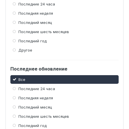
Последние 24 часа
Последняя неделя
Последний месяц
Последние шесть месяцев
Последний год
Другое
Последнее обновление
Все
Последние 24 часа
Последняя неделя
Последний месяц
Последние шесть месяцев
Последний год