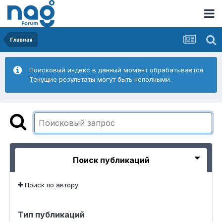
Главная
Поисковый индекс в данный момент обрабатывается.
Текущие результаты могут быть неполными.
Поиск публикаций
Поиск по автору
Тип публикаций