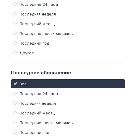
Последние 24 часа
Последняя неделя
Последний месяц
Последние шесть месяцев
Последний год
Другое
Последнее обновление
Все
Последние 24 часа
Последняя неделя
Последний месяц
Последние шесть месяцев
Последний год