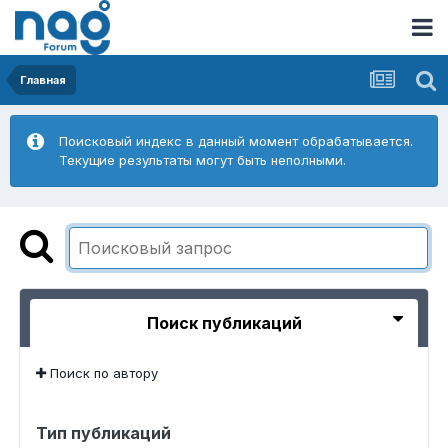
Главная
Поисковый индекс в данный момент обрабатывается.
Текущие результаты могут быть неполными.
Поиск публикаций
Поиск по автору
Тип публикаций