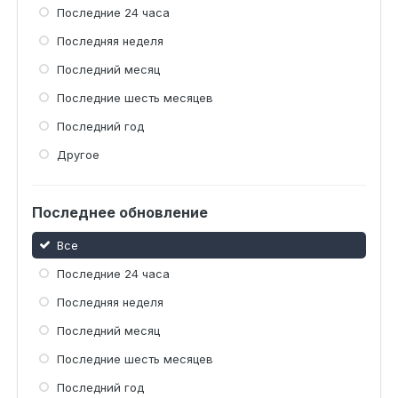
Последние 24 часа
Последняя неделя
Последний месяц
Последние шесть месяцев
Последний год
Другое
Последнее обновление
Все
Последние 24 часа
Последняя неделя
Последний месяц
Последние шесть месяцев
Последний год