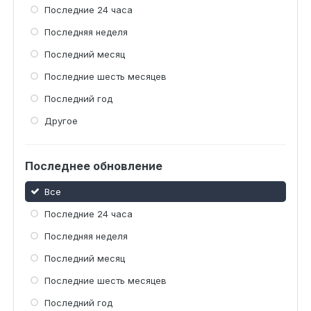
Последние 24 часа
Последняя неделя
Последний месяц
Последние шесть месяцев
Последний год
Другое
Последнее обновление
Все
Последние 24 часа
Последняя неделя
Последний месяц
Последние шесть месяцев
Последний год