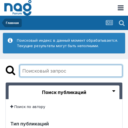
Главная
Поисковый индекс в данный момент обрабатывается.
Текущие результаты могут быть неполными.
Поиск публикаций
Поиск по автору
Тип публикаций