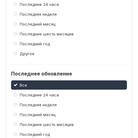
Последние 24 часа
Последняя неделя
Последний месяц
Последние шесть месяцев
Последний год
Другое
Последнее обновление
Все
Последние 24 часа
Последняя неделя
Последний месяц
Последние шесть месяцев
Последний год