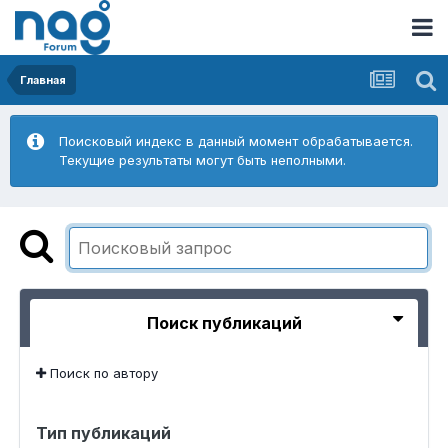
Главная
Поисковый индекс в данный момент обрабатывается.
Текущие результаты могут быть неполными.
Поиск публикаций
Поиск по автору
Тип публикаций