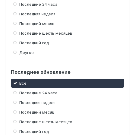
Последние 24 часа
Последняя неделя
Последний месяц
Последние шесть месяцев
Последний год
Другое
Последнее обновление
Все
Последние 24 часа
Последняя неделя
Последний месяц
Последние шесть месяцев
Последний год