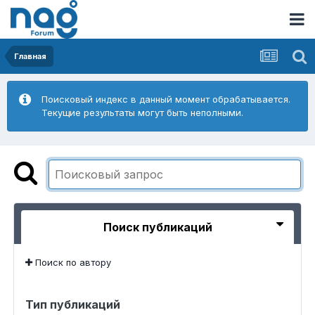
Главная
Поисковый индекс в данный момент обрабатывается.
Текущие результаты могут быть неполными.
Поиск публикаций
Поиск по автору
Тип публикаций