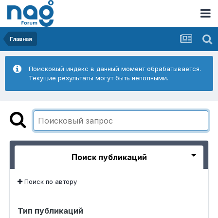
Главная
Поисковый индекс в данный момент обрабатывается.
Текущие результаты могут быть неполными.
Поиск публикаций
Поиск по автору
Тип публикаций