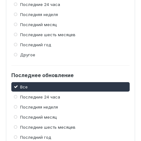
Последние 24 часа
Последняя неделя
Последний месяц
Последние шесть месяцев
Последний год
Другое
Последнее обновление
Все
Последние 24 часа
Последняя неделя
Последний месяц
Последние шесть месяцев
Последний год