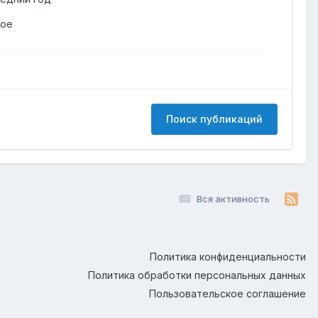
гое
Поиск публикаций
Вся активность
Политика конфиденциальности
Политика обработки персональных данных
Пользовательское соглашение