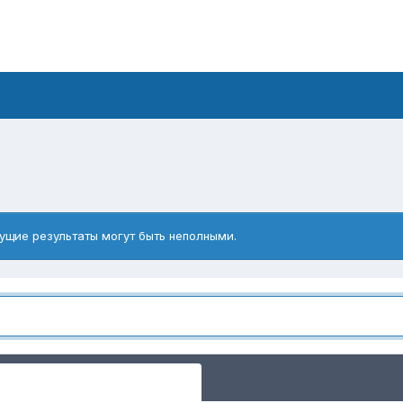
ущие результаты могут быть неполными.