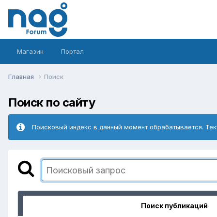
Магазин
Портал
Главная
Поиск
Поиск по сайту
Поисковый индекс в данный момент обрабатывается. Тек
Поиск публикаций