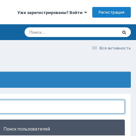
Регистрация
Уже зарегистрированы? Войти
Вся активность
Поиск пользователей