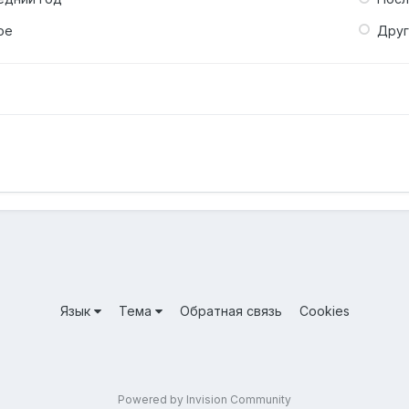
ое
Дру
Язык
Тема
Обратная связь
Cookies
Powered by Invision Community