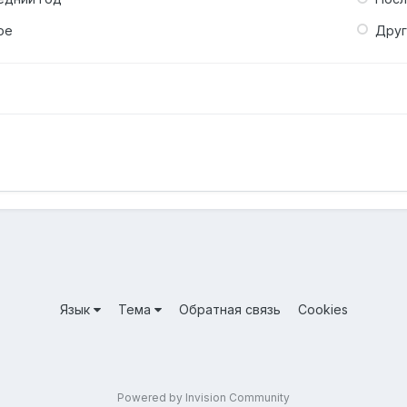
ое
Дру
Язык
Тема
Обратная связь
Cookies
Powered by Invision Community