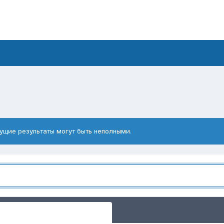
ущие результаты могут быть неполными.