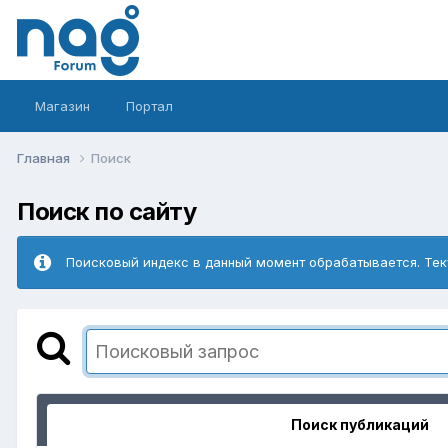
Магазин
Портал
Главная
Поиск
Поиск по сайту
Поисковый индекс в данный момент обрабатывается. Тек
Поиск публикаций