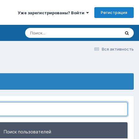
Регистрация
Уже зарегистрированы? Войти
Вся активность
Поиск пользователей