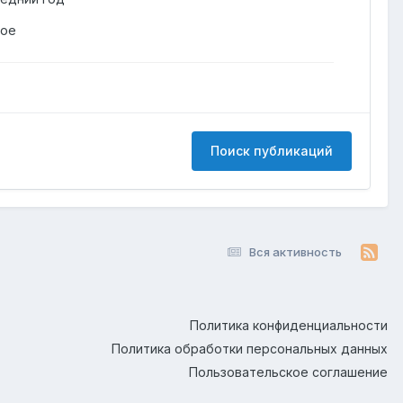
гое
Поиск публикаций
Вся активность
Политика конфиденциальности
Политика обработки персональных данных
Пользовательское соглашение