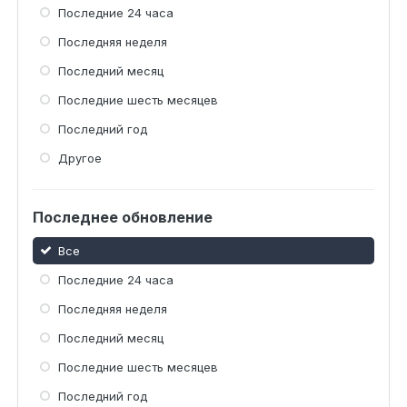
Последние 24 часа
Последняя неделя
Последний месяц
Последние шесть месяцев
Последний год
Другое
Последнее обновление
Все
Последние 24 часа
Последняя неделя
Последний месяц
Последние шесть месяцев
Последний год