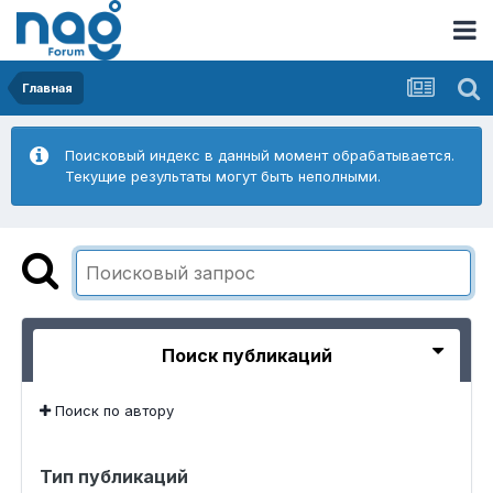
Главная
Поисковый индекс в данный момент обрабатывается.
Текущие результаты могут быть неполными.
Поиск публикаций
Поиск по автору
Тип публикаций