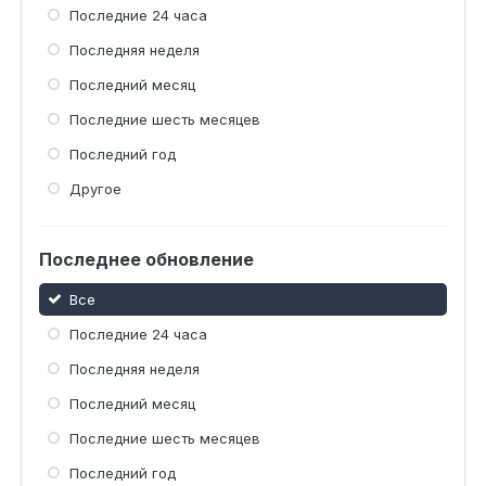
Последние 24 часа
Последняя неделя
Последний месяц
Последние шесть месяцев
Последний год
Другое
Последнее обновление
Все
Последние 24 часа
Последняя неделя
Последний месяц
Последние шесть месяцев
Последний год