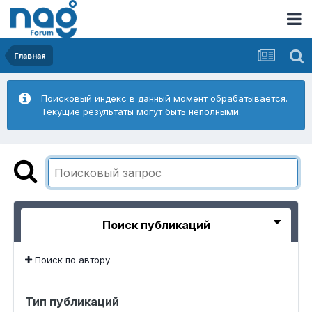
Главная
Поисковый индекс в данный момент обрабатывается.
Текущие результаты могут быть неполными.
Поиск публикаций
Поиск по автору
Тип публикаций