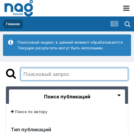
Главная
Поисковый индекс в данный момент обрабатывается.
Текущие результаты могут быть неполными.
Поиск публикаций
Поиск по автору
Тип публикаций