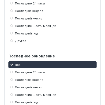
Последние 24 часа
Последняя неделя
Последний месяц
Последние шесть месяцев
Последний год
Другое
Последнее обновление
Все
Последние 24 часа
Последняя неделя
Последний месяц
Последние шесть месяцев
Последний год