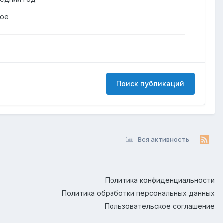
гое
Поиск публикаций
Вся активность
Политика конфиденциальности
Политика обработки персональных данных
Пользовательское соглашение