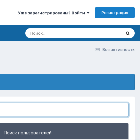
Регистрация
Уже зарегистрированы? Войти
Вся активность
Поиск пользователей