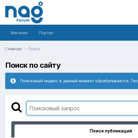
Магазин
Портал
Главная
Поиск
Поиск по сайту
Поисковый индекс в данный момент обрабатывается. Тек
Поиск публикаций