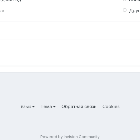
ое
Дру
Язык
Тема
Обратная связь
Cookies
Powered by Invision Community