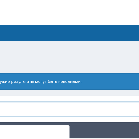
ущие результаты могут быть неполными.