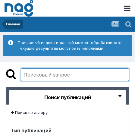
Главная
Поисковый индекс в данный момент обрабатывается.
Текущие результаты могут быть неполными.
Поиск публикаций
Поиск по автору
Тип публикаций