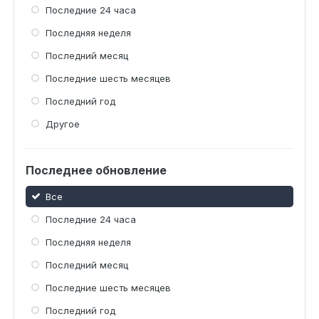
Последние 24 часа
Последняя неделя
Последний месяц
Последние шесть месяцев
Последний год
Другое
Последнее обновление
Все
Последние 24 часа
Последняя неделя
Последний месяц
Последние шесть месяцев
Последний год