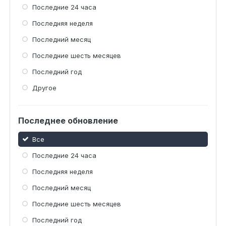
Последние 24 часа
Последняя неделя
Последний месяц
Последние шесть месяцев
Последний год
Другое
Последнее обновление
Все
Последние 24 часа
Последняя неделя
Последний месяц
Последние шесть месяцев
Последний год