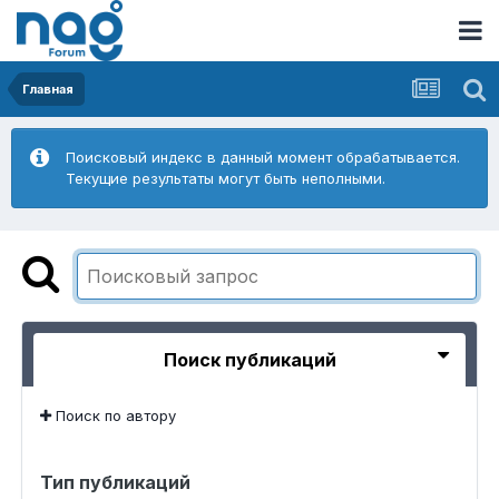
Главная
Поисковый индекс в данный момент обрабатывается.
Текущие результаты могут быть неполными.
Поиск публикаций
Поиск по автору
Тип публикаций