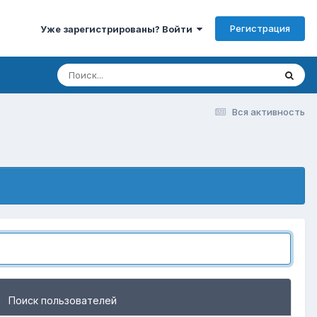
Регистрация
Уже зарегистрированы? Войти
Вся активность
Поиск пользователей