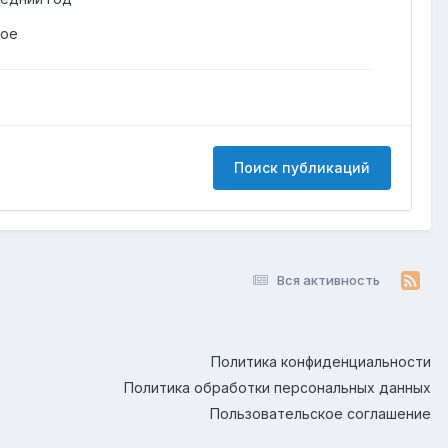
гое
Поиск публикаций
Вся активность
Политика конфиденциальности
Политика обработки персональных данных
Пользовательское соглашение