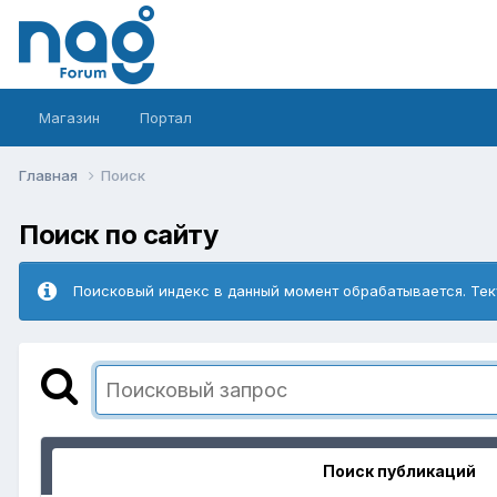
Магазин
Портал
Главная
Поиск
Поиск по сайту
Поисковый индекс в данный момент обрабатывается. Тек
Поиск публикаций