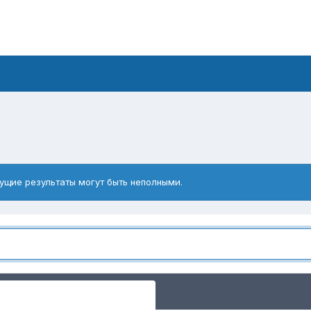
ущие результаты могут быть неполными.