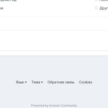
ое
Дру
Язык
Тема
Обратная связь
Cookies
Powered by Invision Community