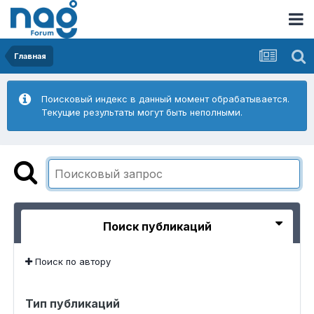
Главная
Поисковый индекс в данный момент обрабатывается.
Текущие результаты могут быть неполными.
Поиск публикаций
Поиск по автору
Тип публикаций