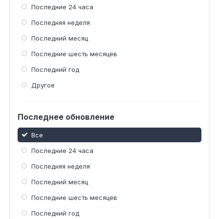
Последние 24 часа
Последняя неделя
Последний месяц
Последние шесть месяцев
Последний год
Другое
Последнее обновление
Все
Последние 24 часа
Последняя неделя
Последний месяц
Последние шесть месяцев
Последний год