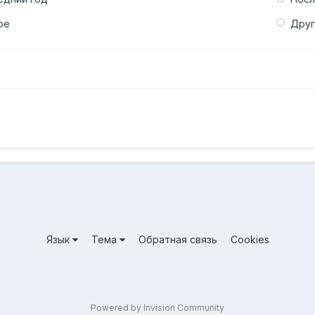
ое
Дру
Язык
Тема
Обратная связь
Cookies
Powered by Invision Community