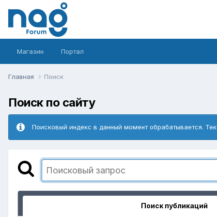
Магазин
Портал
Главная
Поиск
Поиск по сайту
Поисковый индекс в данный момент обрабатывается. Тек
Поиск публикаций