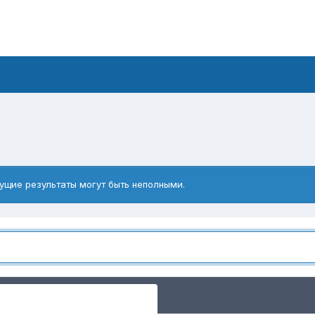
ущие результаты могут быть неполными.