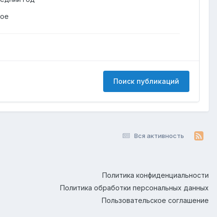
гое
Поиск публикаций
Вся активность
Политика конфиденциальности
Политика обработки персональных данных
Пользовательское соглашение