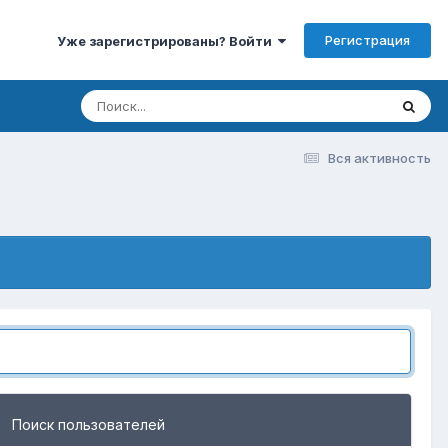
Регистрация
Уже зарегистрированы? Войти
Вся активность
Поиск пользователей