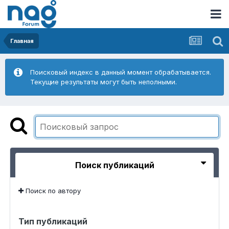
Главная
Поисковый индекс в данный момент обрабатывается.
Текущие результаты могут быть неполными.
Поиск публикаций
Поиск по автору
Тип публикаций