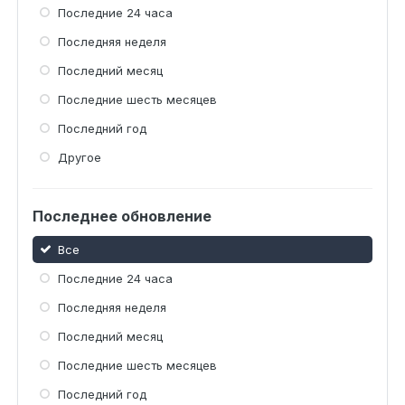
Последние 24 часа
Последняя неделя
Последний месяц
Последние шесть месяцев
Последний год
Другое
Последнее обновление
Все
Последние 24 часа
Последняя неделя
Последний месяц
Последние шесть месяцев
Последний год