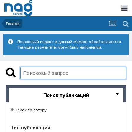
Главная
Поисковый индекс в данный момент обрабатывается.
Текущие результаты могут быть неполными.
Поиск публикаций
Поиск по автору
Тип публикаций