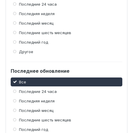
Последние 24 часа
Последняя неделя
Последний месяц
Последние шесть месяцев
Последний год
Другое
Последнее обновление
Все
Последние 24 часа
Последняя неделя
Последний месяц
Последние шесть месяцев
Последний год