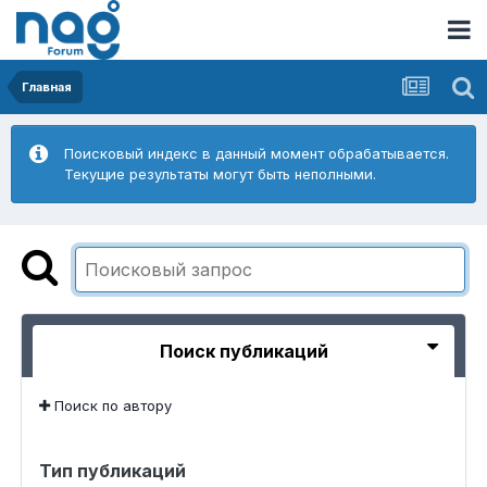
Главная
Поисковый индекс в данный момент обрабатывается.
Текущие результаты могут быть неполными.
Поиск публикаций
Поиск по автору
Тип публикаций