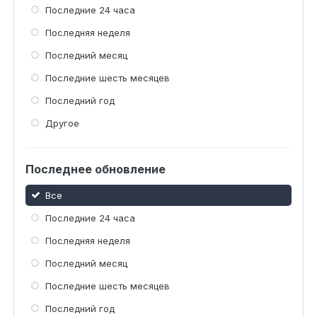
Последние 24 часа
Последняя неделя
Последний месяц
Последние шесть месяцев
Последний год
Другое
Последнее обновление
Все
Последние 24 часа
Последняя неделя
Последний месяц
Последние шесть месяцев
Последний год