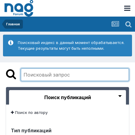
Главная
Поисковый индекс в данный момент обрабатывается.
Текущие результаты могут быть неполными.
Поиск публикаций
Поиск по автору
Тип публикаций