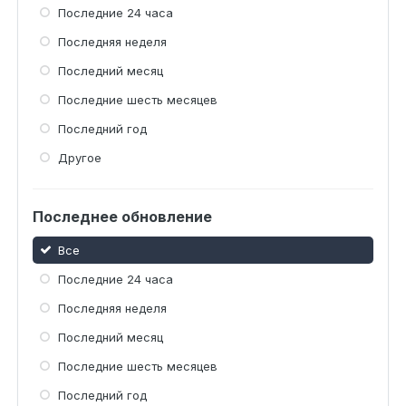
Последние 24 часа
Последняя неделя
Последний месяц
Последние шесть месяцев
Последний год
Другое
Последнее обновление
Все
Последние 24 часа
Последняя неделя
Последний месяц
Последние шесть месяцев
Последний год