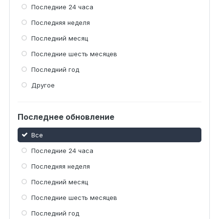
Последние 24 часа
Последняя неделя
Последний месяц
Последние шесть месяцев
Последний год
Другое
Последнее обновление
Все
Последние 24 часа
Последняя неделя
Последний месяц
Последние шесть месяцев
Последний год