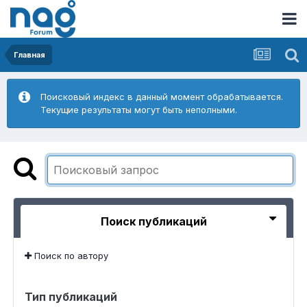
Главная
Поисковый индекс в данный момент обрабатывается.
Текущие результаты могут быть неполными.
Поиск публикаций
Поиск по автору
Тип публикаций