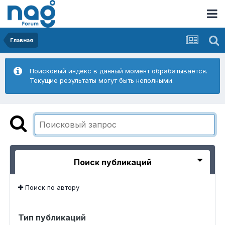
Главная
Поисковый индекс в данный момент обрабатывается.
Текущие результаты могут быть неполными.
Поиск публикаций
Поиск по автору
Тип публикаций