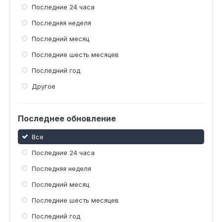
Последние 24 часа
Последняя неделя
Последний месяц
Последние шесть месяцев
Последний год
Другое
Последнее обновление
Все
Последние 24 часа
Последняя неделя
Последний месяц
Последние шесть месяцев
Последний год