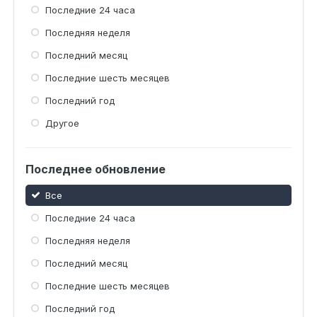
Последние 24 часа
Последняя неделя
Последний месяц
Последние шесть месяцев
Последний год
Другое
Последнее обновление
Все
Последние 24 часа
Последняя неделя
Последний месяц
Последние шесть месяцев
Последний год