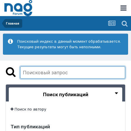
Главная
Поисковый индекс в данный момент обрабатывается.
Текущие результаты могут быть неполными.
Поиск публикаций
Поиск по автору
Тип публикаций