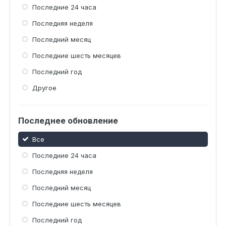
Последние 24 часа
Последняя неделя
Последний месяц
Последние шесть месяцев
Последний год
Другое
Последнее обновление
Все
Последние 24 часа
Последняя неделя
Последний месяц
Последние шесть месяцев
Последний год