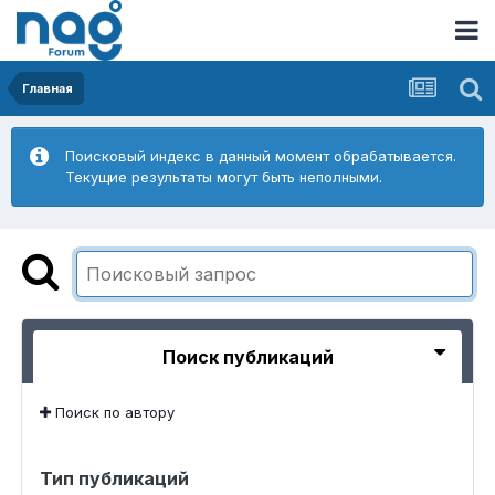
Главная
Поисковый индекс в данный момент обрабатывается.
Текущие результаты могут быть неполными.
Поиск публикаций
Поиск по автору
Тип публикаций