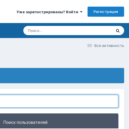
Регистрация
Уже зарегистрированы? Войти
Вся активность
Поиск пользователей