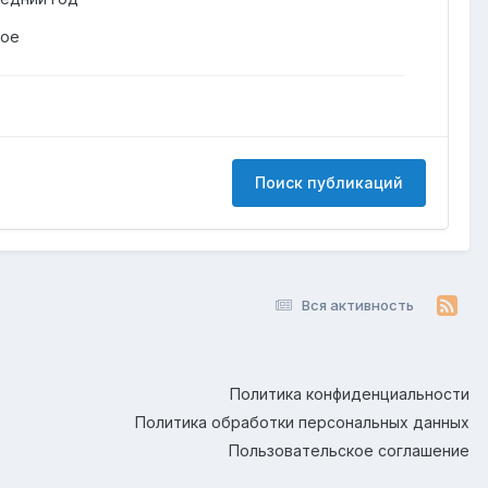
гое
Поиск публикаций
Вся активность
Политика конфиденциальности
Политика обработки персональных данных
Пользовательское соглашение