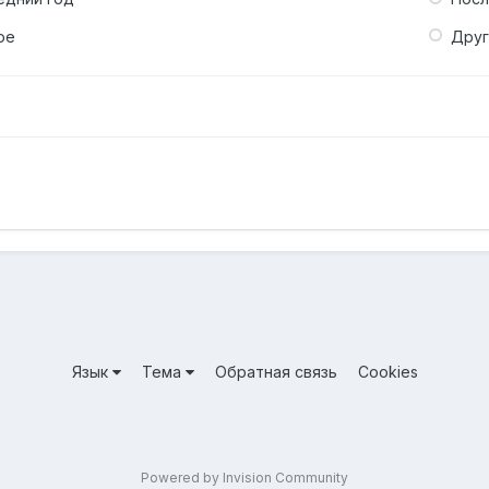
ое
Дру
Язык
Тема
Обратная связь
Cookies
Powered by Invision Community