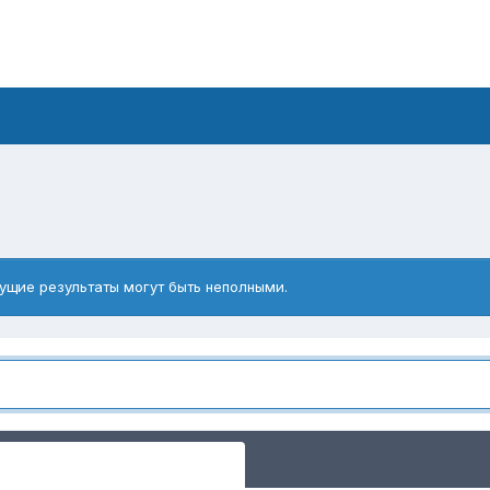
ущие результаты могут быть неполными.