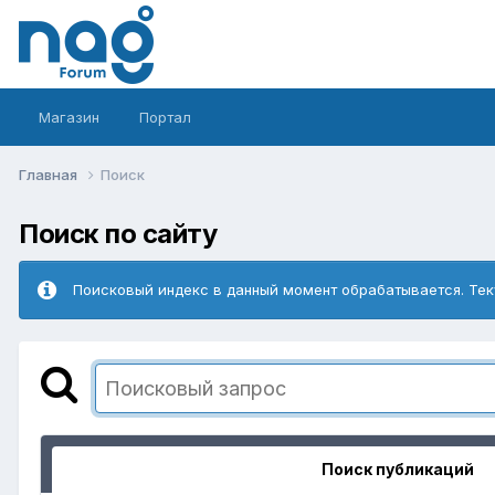
Магазин
Портал
Главная
Поиск
Поиск по сайту
Поисковый индекс в данный момент обрабатывается. Тек
Поиск публикаций