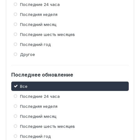
Последние 24 часа
Последняя неделя
Последний месяц
Последние шесть месяцев
Последний год
Другое
Последнее обновление
Все
Последние 24 часа
Последняя неделя
Последний месяц
Последние шесть месяцев
Последний год