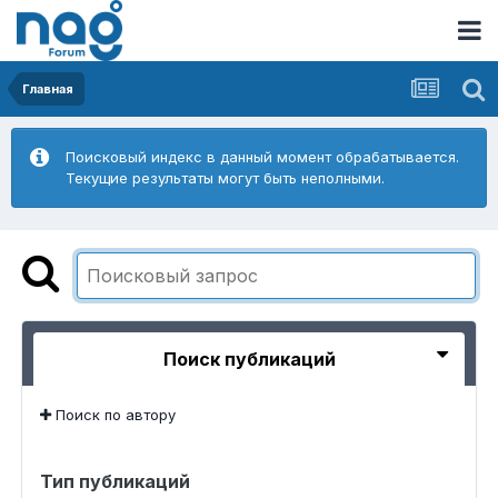
Главная
Поисковый индекс в данный момент обрабатывается.
Текущие результаты могут быть неполными.
Поиск публикаций
Поиск по автору
Тип публикаций