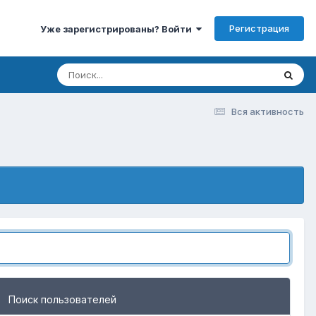
Регистрация
Уже зарегистрированы? Войти
Вся активность
Поиск пользователей