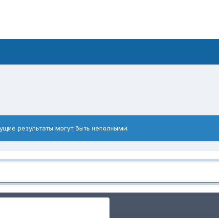
ущие результаты могут быть неполными.