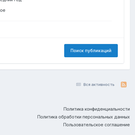
гое
Поиск публикаций
Вся активность
Политика конфиденциальности
Политика обработки персональных данных
Пользовательское соглашение