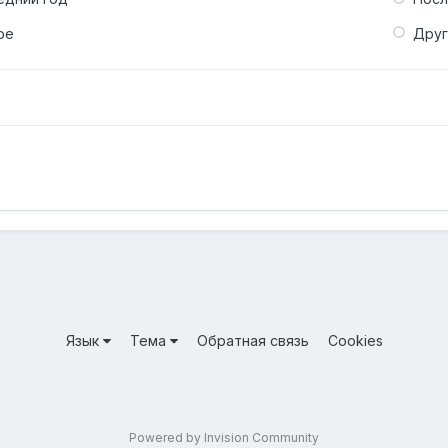
ое
Дру
Язык
Тема
Обратная связь
Cookies
Powered by Invision Community