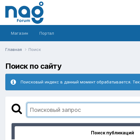
Магазин
Портал
Главная
Поиск
Поиск по сайту
Поисковый индекс в данный момент обрабатывается. Тек
Поиск публикаций