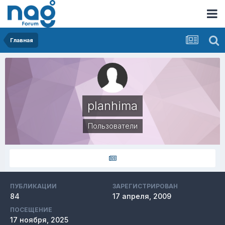
Главная
planhima
Пользователи
ПУБЛИКАЦИИ
ЗАРЕГИСТРИРОВАН
84
17 апреля, 2009
ПОСЕЩЕНИЕ
17 ноября, 2025