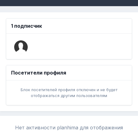
1 подписчик
Посетители профиля
Блок посетителей профиля отключен и не будет
отображаться другим пользователям
Нет активности planhima для отображения