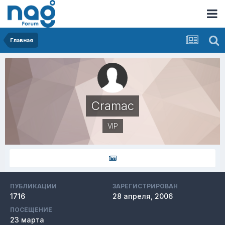
Главная
Cramac
VIP
ПУБЛИКАЦИИ
ЗАРЕГИСТРИРОВАН
1716
28 апреля, 2006
ПОСЕЩЕНИЕ
23 марта