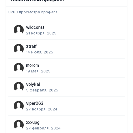
8283 просмотра профиля
wildconst
21 ноября, 2025
ztraff
14 июля, 2025
morom
19 мая, 2025
volyka1
5 февраля, 2025
viper063
27 ноября, 2024
xxxupg
27 февраля, 2024