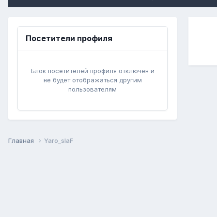
Посетители профиля
Блок посетителей профиля отключен и
не будет отображаться другим
пользователям
Главная
Yaro_slaF