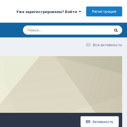
Регистрация
Уже зарегистрированы? Войти
Вся активность
Активность