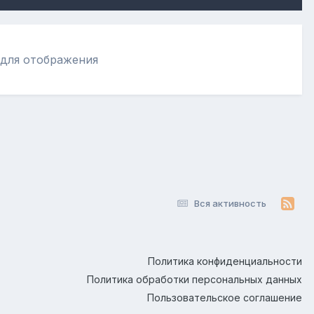
 для отображения
Вся активность
Политика конфиденциальности
Политика обработки персональных данных
Пользовательское соглашение