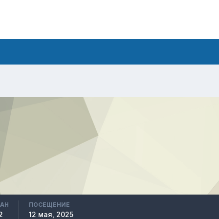
ВАН
ПОСЕЩЕНИЕ
2
12 мая, 2025