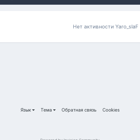
Нет активности Yaro_slaF
Язык
Тема
Обратная связь
Cookies