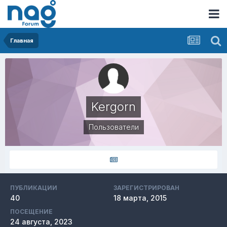
Главная
Kergorn
Пользователи
ПУБЛИКАЦИИ
ЗАРЕГИСТРИРОВАН
40
18 марта, 2015
ПОСЕЩЕНИЕ
24 августа, 2023