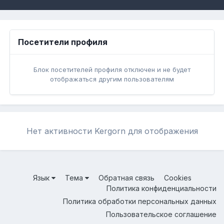
Посетители профиля
Блок посетителей профиля отключен и не будет
отображаться другим пользователям
Нет активности Kergorn для отображения
Язык
Тема
Обратная связь
Cookies
Политика конфиденциальности
Политика обработки персональных данных
Пользовательское соглашение