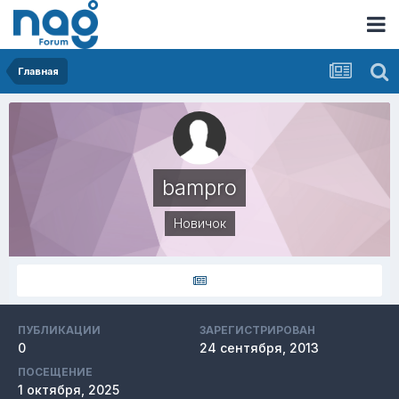
Главная
bampro
Новичок
ПУБЛИКАЦИИ
ЗАРЕГИСТРИРОВАН
0
24 сентября, 2013
ПОСЕЩЕНИЕ
1 октября, 2025