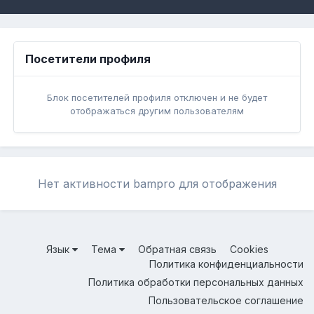
Посетители профиля
Блок посетителей профиля отключен и не будет
отображаться другим пользователям
Нет активности bampro для отображения
Язык
Тема
Обратная связь
Cookies
Политика конфиденциальности
Политика обработки персональных данных
Пользовательское соглашение