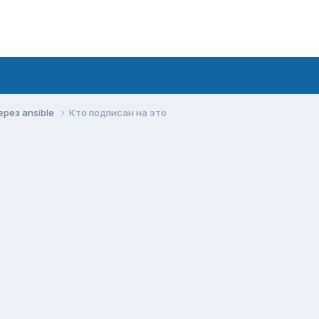
рез ansible
Кто подписан на это