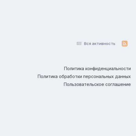
Вся активность
Политика конфиденциальности
Политика обработки персональных данных
Пользовательское соглашение