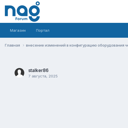
Магазин
Портал
Главная
внесение изменений в конфигурацию оборудования че
stalker86
7 августа, 2025