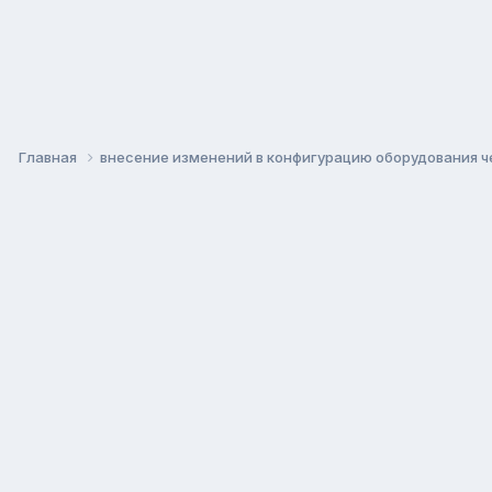
Главная
внесение изменений в конфигурацию оборудования че