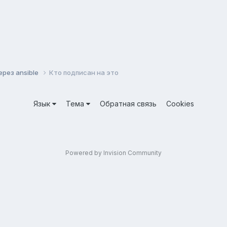
рез ansible
Кто подписан на это
Язык
Тема
Обратная связь
Cookies
Powered by Invision Community