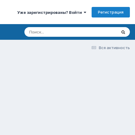
Регистрация
Уже зарегистрированы? Войти
Вся активность