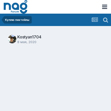
Куплю пиктейлы
Kostyan1704
8 мая, 2020