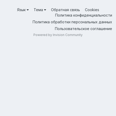
Язык
Тема
Обратная связь
Cookies
Политика конфиденциальности
Политика обработки персональных данных
Пользовательское соглашение
Powered by Invision Community