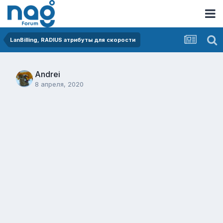
LanBilling, RADIUS атрибуты для скорости
Andrei
8 апреля, 2020