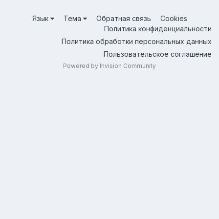
Язык
Тема
Обратная связь
Cookies
Политика конфиденциальности
Политика обработки персональных данных
Пользовательское соглашение
Powered by Invision Community