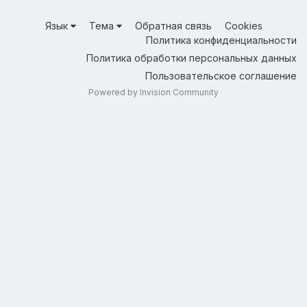
Язык
Тема
Обратная связь
Cookies
Политика конфиденциальности
Политика обработки персональных данных
Пользовательское соглашение
Powered by Invision Community