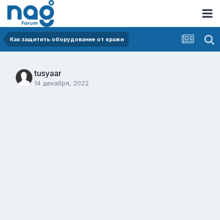
Как защитить оборудование от кражи
tusyaar
14 декабря, 2022