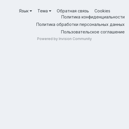
Язык
Тема
Обратная связь
Cookies
Политика конфиденциальности
Политика обработки персональных данных
Пользовательское соглашение
Powered by Invision Community