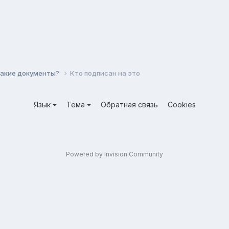
какие документы?
Кто подписан на это
Язык
Тема
Обратная связь
Cookies
Powered by Invision Community