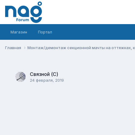
Магазин
Портал
Главная
Монтаж/демонтаж секционной мачты на оттяжках, 
Связной (С)
24 февраля, 2019