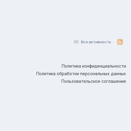
Вся активность
Политика конфиденциальности
Политика обработки персональных данных
Пользовательское соглашение