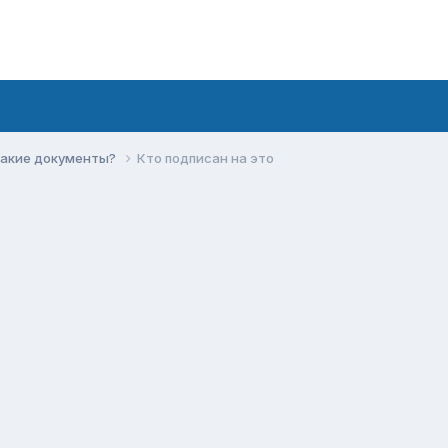
какие документы?
Кто подписан на это