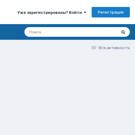
Регистрация
Уже зарегистрированы? Войти
Вся активность