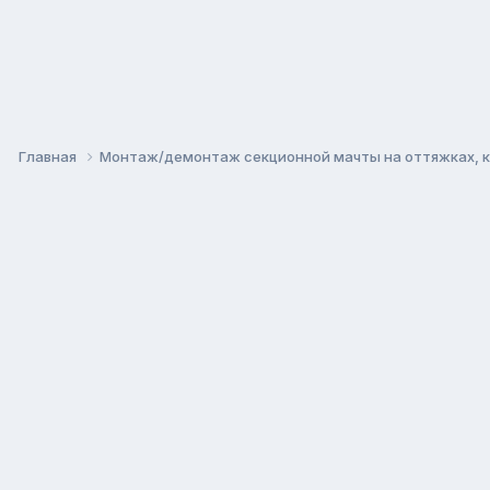
Главная
Монтаж/демонтаж секционной мачты на оттяжках, 