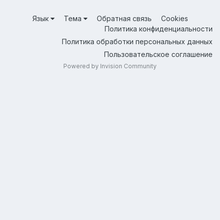
Язык
Тема
Обратная связь
Cookies
Политика конфиденциальности
Политика обработки персональных данных
Пользовательское соглашение
Powered by Invision Community