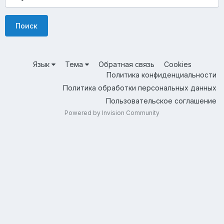
Поиск
Язык
Тема
Обратная связь
Cookies
Политика конфиденциальности
Политика обработки персональных данных
Пользовательское соглашение
Powered by Invision Community