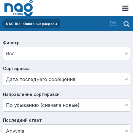
NAG.RU - Основные разделы
Фильтр
Сортировка
Направление сортировки
Последний ответ