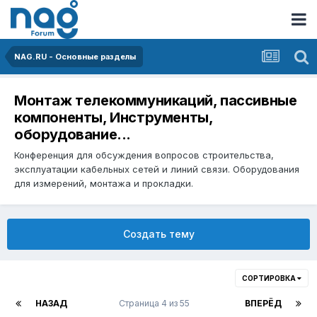
NAG.RU - Основные разделы
Монтаж телекоммуникаций, пассивные
компоненты, Инструменты,
оборудование...
Конференция для обсуждения вопросов строительства,
эксплуатации кабельных сетей и линий связи. Оборудования
для измерений, монтажа и прокладки.
Создать тему
СОРТИРОВКА
НАЗАД
Страница 4 из 55
ВПЕРЁД