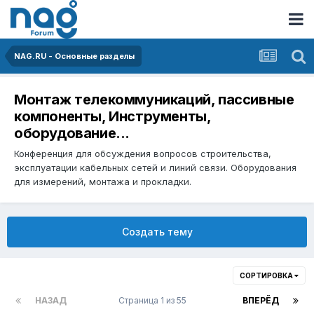
NAG.RU - Основные разделы
Монтаж телекоммуникаций, пассивные
компоненты, Инструменты,
оборудование...
Конференция для обсуждения вопросов строительства,
эксплуатации кабельных сетей и линий связи. Оборудования
для измерений, монтажа и прокладки.
Создать тему
СОРТИРОВКА
НАЗАД
Страница 1 из 55
ВПЕРЁД