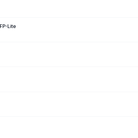
FP-Lite