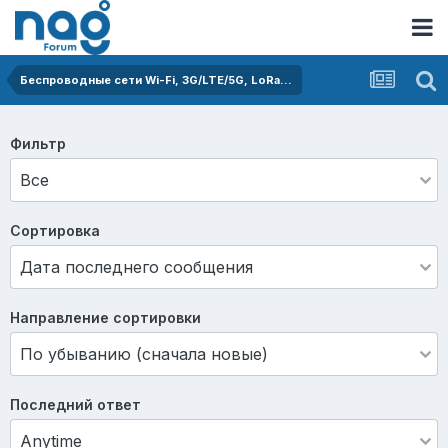
Беспроводные сети Wi-Fi, 3G/LTE/5G, LoRa...
Фильтр
Сортировка
Направление сортировки
Последний ответ