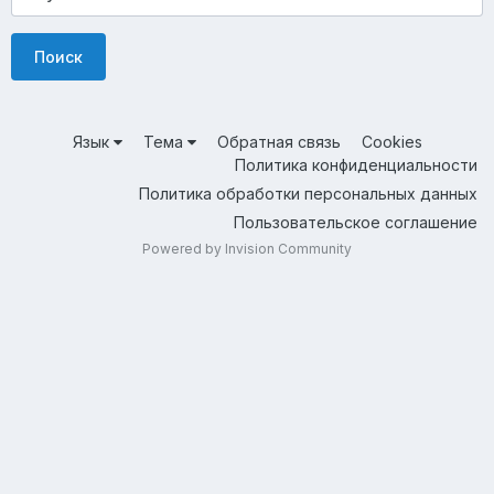
Поиск
Язык
Тема
Обратная связь
Cookies
Политика конфиденциальности
Политика обработки персональных данных
Пользовательское соглашение
Powered by Invision Community