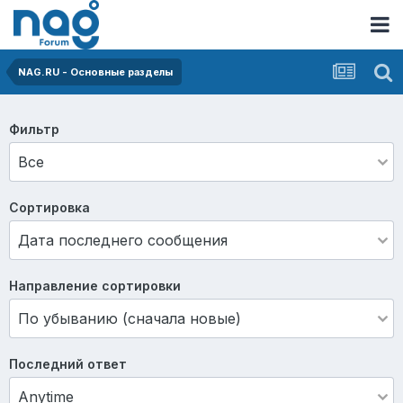
NAG.RU - Основные разделы
Фильтр
Сортировка
Направление сортировки
Последний ответ