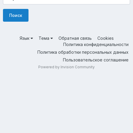
Поиск
Язык
Тема
Обратная связь
Cookies
Политика конфиденциальности
Политика обработки персональных данных
Пользовательское соглашение
Powered by Invision Community