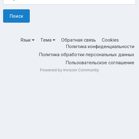
Поиск
Язык
Тема
Обратная связь
Cookies
Политика конфиденциальности
Политика обработки персональных данных
Пользовательское соглашение
Powered by Invision Community