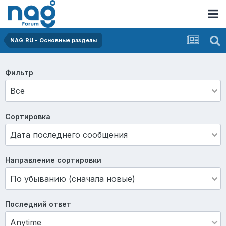
NAG.RU - Основные разделы
Фильтр
Сортировка
Направление сортировки
Последний ответ